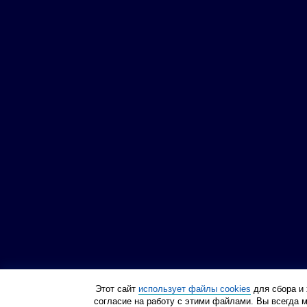
Этот сайт
использует файлы cookies
для сбора и 
согласие на работу с этими файлами. Вы всегда 