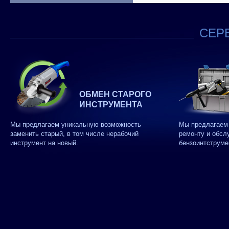
СЕРВ
ОБМЕН СТАРОГО
ИНСТРУМЕНТА
Мы предлагаем уникальную возможность
Мы предлагаем 
заменить старый, в том числе нерабочий
ремонту и обсл
инструмент на новый.
бензоинтструме