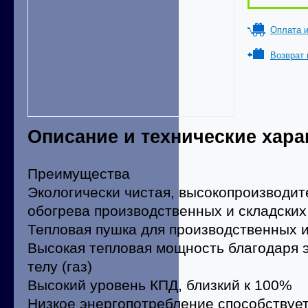
Оплата и
Возврат 
Описание и технические хара
Преимущества
Экологически чистая, высокопроизводит
обогрева производственных и складски
Тепловая пушка для производственных 
Высокая тепловая мощность благодаря 
телу (газ)
Высокий уровень КПД, близкий к 100%
Низкое энергопотребление способствуе