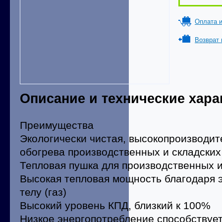
Оплата и
Возврат 
Описание и технические хара
Преимущества
Экологически чистая, высокопроизводит
обогрева производственных и складски
Тепловая пушка для производственных 
Высокая тепловая мощность благодаря 
телу (газ)
Высокий уровень КПД, близкий к 100%
Низкое энергопотребление способствуе