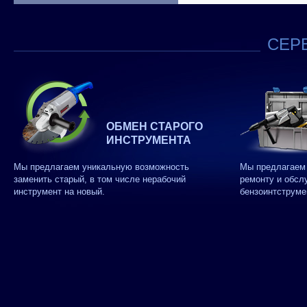
СЕРВ
ОБМЕН СТАРОГО
ИНСТРУМЕНТА
Мы предлагаем уникальную возможность
Мы предлагаем 
заменить старый, в том числе нерабочий
ремонту и обсл
инструмент на новый.
бензоинтструме