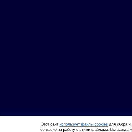
Этот сайт
использует файлы cookies
для сбора и 
согласие на работу с этими файлами. Вы всегда 