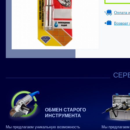
Оплата и
Возврат 
СЕРВ
ОБМЕН СТАРОГО
ИНСТРУМЕНТА
Мы предлагаем уникальную возможность
Мы предлагаем 