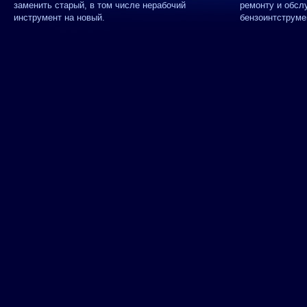
заменить старый, в том числе нерабочий
ремонту и обсл
инструмент на новый.
бензоинтструме