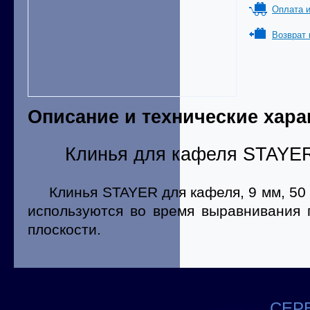
Оплата и
Возврат 
Описание и технические хара
Клинья для кафеля STAYER 
Клинья STAYER для кафеля, 9 мм, 50 ш
используются во время выравнивания 
плоскости.
СЕРВ