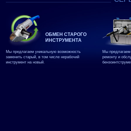
ОБМЕН СТАРОГО
ИНСТРУМЕНТА
Мы предлагаем уникальную возможность
Мы предлагаем 
заменить старый, в том числе нерабочий
ремонту и обсл
инструмент на новый.
бензоинтструме