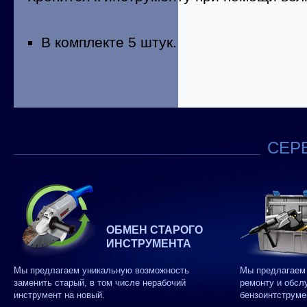
В комплекте 5 штук.
СЕРВ
ОБМЕН СТАРОГО
ИНСТРУМЕНТА
Мы предлагаем уникальную возможность
Мы предлагаем 
заменить старый, в том числе нерабочий
ремонту и обсл
инструмент на новый.
бензоинтструме