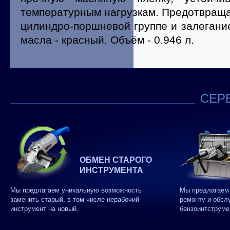
температурным нагрузкам. Предотвраща
цилиндро-поршневой группе и залегани
масла - красный. Объём - 0.946 л.
СЕРВ
ОБМЕН СТАРОГО
ИНСТРУМЕНТА
Мы предлагаем уникальную возможность
Мы предлагаем 
заменить старый, в том числе нерабочий
ремонту и обсл
инструмент на новый.
бензоинтструме