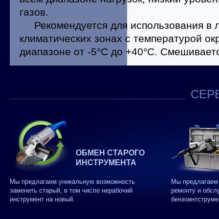
газов.
Рекомендуется для использования в ле
климатических зонах с температурой о
диапазоне от -5°С до +40°С. Смешиваетс
СЕРВ
ОБМЕН СТАРОГО
ИНСТРУМЕНТА
Мы предлагаем уникальную возможность
Мы предлагаем 
заменить старый, в том числе нерабочий
ремонту и обсл
инструмент на новый.
бензоинтструме