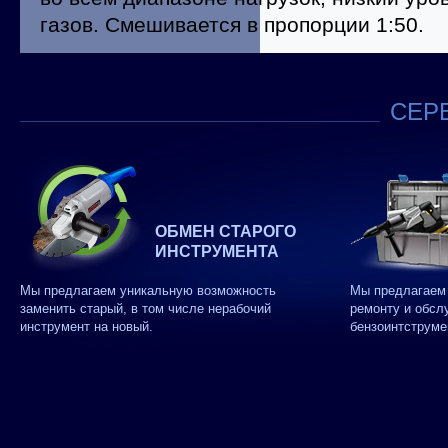
газов. Смешивается в пропорции 1:50.
СЕРВ
ОБМЕН СТАРОГО
ИНСТРУМЕНТА
Мы предлагаем уникальную возможность
Мы предлагаем 
заменить старый, в том числе нерабочий
ремонту и обсл
инструмент на новый.
бензоинтструме