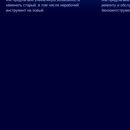
заменить старый, в том числе нерабочий
ремонту и обсл
инструмент на новый.
бензоинтструме