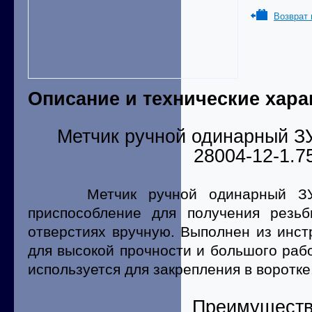
Возврат 
Описание и технические хара
Метчик ручной одинарный ЗУ
28004-12-1.7
Метчик ручной одинарный ЗУБ
приспособление для получения резьб
отверстиях вручную. Выполнен из инс
для высокой прочности и большого рабо
используется для закрепления в воротке
Преимущест