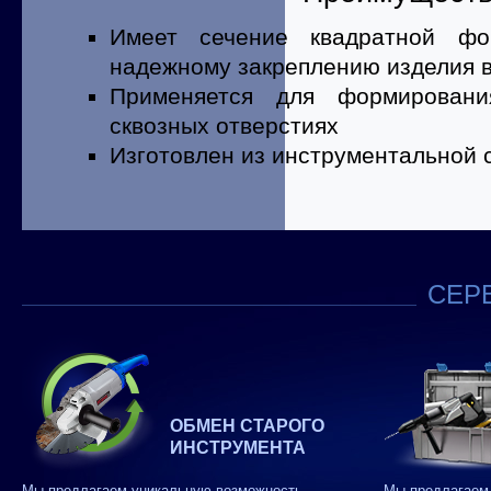
Имеет сечение квадратной фо
надежному закреплению изделия в
Применяется для формирован
сквозных отверстиях
Изготовлен из инструментальной 
СЕРВ
ОБМЕН СТАРОГО
ИНСТРУМЕНТА
Мы предлагаем уникальную возможность
Мы предлагаем 