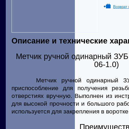
Возврат 
Описание и технические хара
Метчик ручной одинарный ЗУБР
06-1.0)
Метчик ручной одинарный ЗУБ
приспособление для получения резьб
отверстиях вручную. Выполнен из инс
для высокой прочности и большого рабо
используется для закрепления в воротке
Преимущест