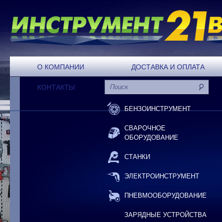
О КОМПАНИИ
ДОСТАВКА И ОПЛАТА
КОНТАКТЫ
БЕНЗОИНСТРУМЕНТ
СВАРОЧНОЕ
ОБОРУДОВАНИЕ
СТАНКИ
ЭЛЕКТРОИНСТРУМЕНТ
ПНЕВМООБОРУДОВАНИЕ
ЗАРЯДНЫЕ УСТРОЙСТВА