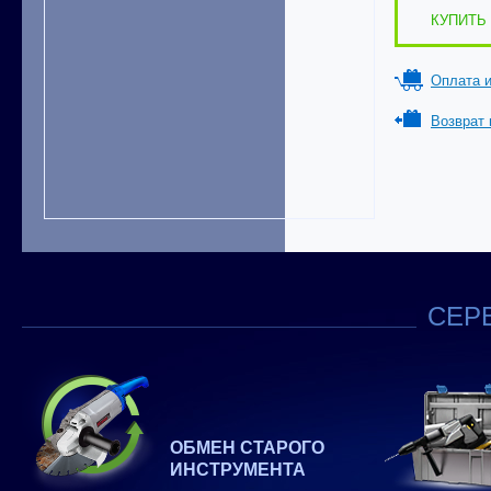
КУПИТЬ 
Оплата и
Возврат 
СЕРВ
ОБМЕН СТАРОГО
ИНСТРУМЕНТА