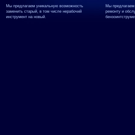
Мы предлагаем уникальную возможность
Мы предлагаем 
заменить старый, в том числе нерабочий
ремонту и обсл
инструмент на новый.
бензоинтструме