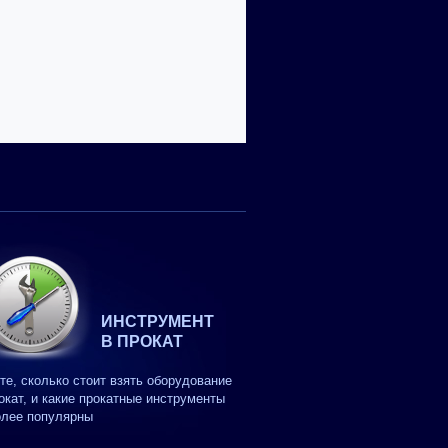
ИНСТРУМЕНТ
В ПРОКАТ
те, сколько стоит взять оборудование
окат, и какие прокатные инструменты
олее популярны