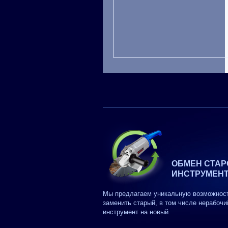
ОБМЕН СТАР
ИНСТРУМЕН
Мы предлагаем уникальную возможнос
заменить старый, в том числе нерабочи
инструмент на новый.