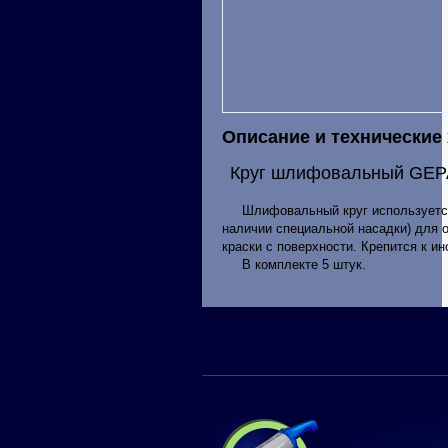
Описание и технические
Круг шлифовальный GEPAR
Шлифовальный круг используется 
наличии специальной насадки) для о
краски с поверхности. Крепится к и
В комплекте 5 штук.