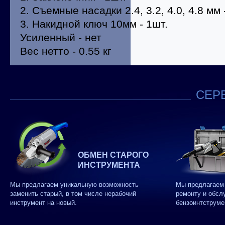
2. Съемные насадки 2.4, 3.2, 4.0, 4.8 мм 
3. Накидной ключ 10мм - 1шт.
Усиленный - нет
Вес нетто - 0.55 кг
СЕРВ
ОБМЕН СТАРОГО
ИНСТРУМЕНТА
Мы предлагаем уникальную возможность
Мы предлагаем 
заменить старый, в том числе нерабочий
ремонту и обсл
инструмент на новый.
бензоинтструме