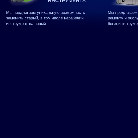
ИНСТРУМЕНТА
Мы предлагаем уникальную возможность
Мы предлагаем 
заменить старый, в том числе нерабочий
ремонту и обсл
инструмент на новый.
бензоинтструме