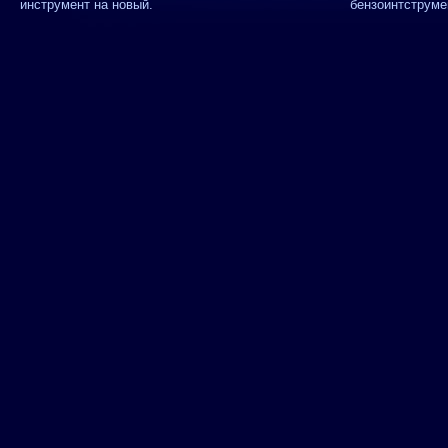
инструмент на новый.
бензоинтструме