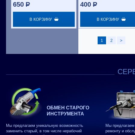
650
P
400
P
В КОРЗИНУ
В КОРЗИНУ
1
2
>
СЕРВ
ОБМЕН СТАРОГО
ИНСТРУМЕНТА
Мы предлагаем уникальную возможность
Мы предлагаем 
заменить старый, в том числе нерабочий
ремонту и обсл