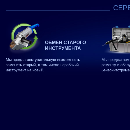
СЕРВ
ОБМЕН СТАРОГО
ИНСТРУМЕНТА
Мы предлагаем уникальную возможность
Мы предлагаем 
заменить старый, в том числе нерабочий
ремонту и обсл
инструмент на новый.
бензоинтструме