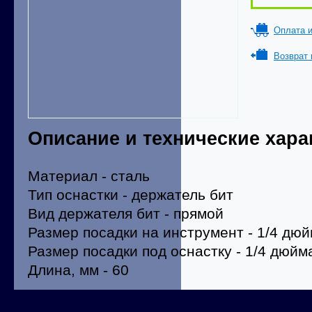
Оплата и
Возврат 
Описание и технические хара
Материал - сталь
Тип оснастки - держатель бит
Вид держателя бит - прямой
Размер посадки на инструмент - 1/4 дю
Размер посадки под оснастку - 1/4 дюй
Длина, мм - 60