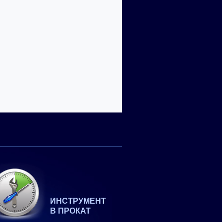
ИНСТРУМЕНТ
В ПРОКАТ