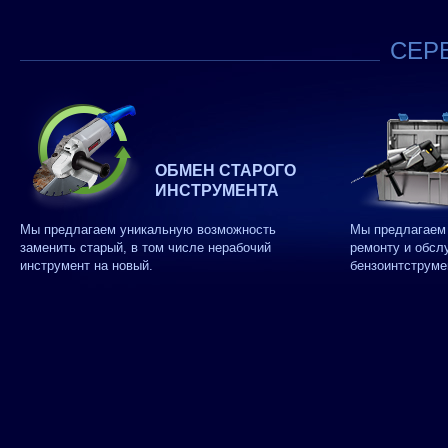
СЕРВ
ОБМЕН СТАРОГО
ИНСТРУМЕНТА
Мы предлагаем уникальную возможность
Мы предлагаем 
заменить старый, в том числе нерабочий
ремонту и обсл
инструмент на новый.
бензоинтструме