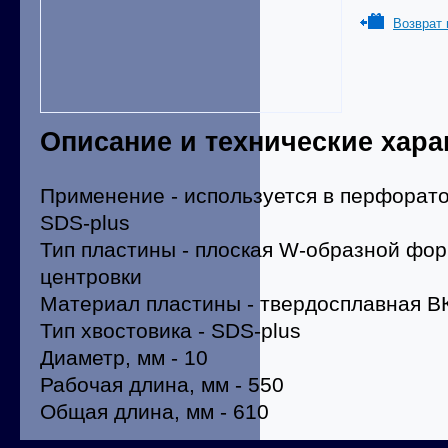
Возврат 
Описание и технические хара
Применение - используется в перфорато
SDS-plus
Тип пластины - плоская W-образной фо
центровки
Материал пластины - твердосплавная В
Тип хвостовика - SDS-plus
Диаметр, мм - 10
Рабочая длина, мм - 550
Общая длина, мм - 610