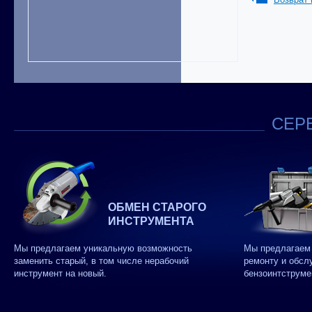
СЕРВ
ОБМЕН СТАРОГО
ИНСТРУМЕНТА
Мы предлагаем уникальную возможность
Мы предлагаем 
заменить старый, в том числе нерабочий
ремонту и обсл
инструмент на новый.
бензоинтструме