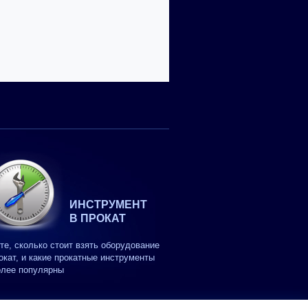
ИНСТРУМЕНТ
В ПРОКАТ
те, сколько стоит взять оборудование
окат, и какие прокатные инструменты
олее популярны