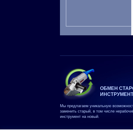
ОБМЕН СТАР
ИНСТРУМЕН
Мы предлагаем уникальную возможнос
заменить старый, в том числе нерабочи
инструмент на новый.