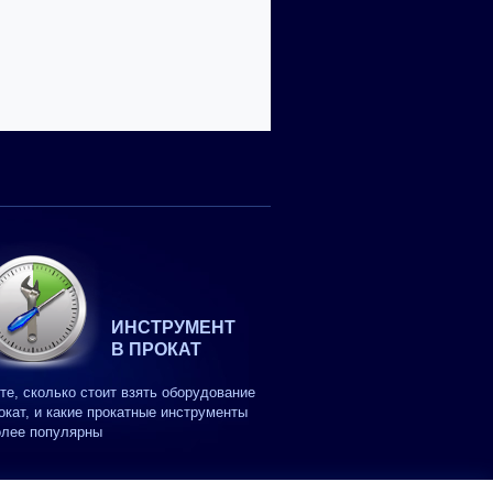
ИНСТРУМЕНТ
В ПРОКАТ
те, сколько стоит взять оборудование
окат, и какие прокатные инструменты
олее популярны