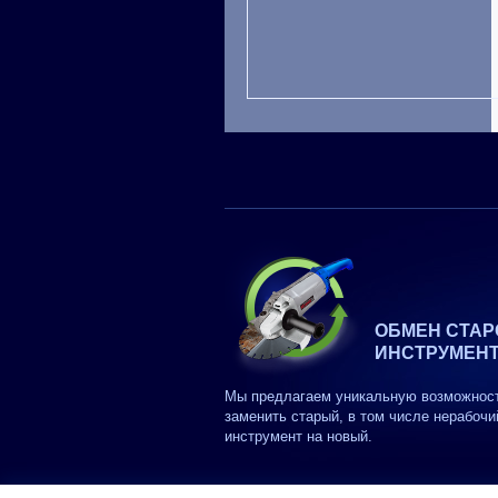
ОБМЕН СТАР
ИНСТРУМЕН
Мы предлагаем уникальную возможнос
заменить старый, в том числе нерабочи
инструмент на новый.