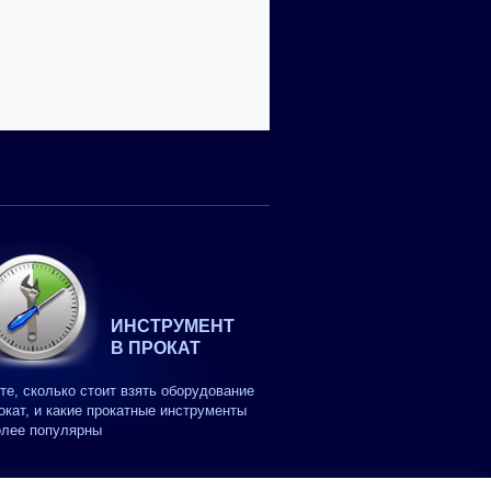
ИНСТРУМЕНТ
В ПРОКАТ
те, сколько стоит взять оборудование
окат, и какие прокатные инструменты
олее популярны