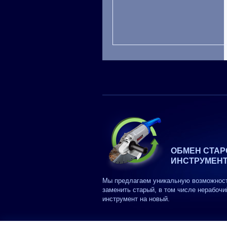
ОБМЕН СТАР
ИНСТРУМЕН
Мы предлагаем уникальную возможнос
заменить старый, в том числе нерабочи
инструмент на новый.