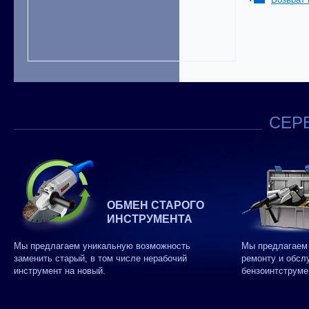
СЕРВ
ОБМЕН СТАРОГО
ИНСТРУМЕНТА
Мы предлагаем уникальную возможность
Мы предлагаем 
заменить старый, в том числе нерабочий
ремонту и обсл
инструмент на новый.
бензоинтструме