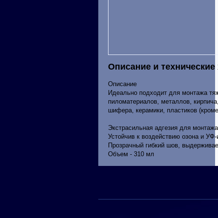
Описание и технические
Описание
Идеально подходит для монтажа тя
пиломатериалов, металлов, кирпича,
шифера, керамики, пластиков (кроме
Экстрасильная адгезия для монтажа
Устойчив к воздействию озона и УФ
Прозрачный гибкий шов, выдерживае
Объем - 310 мл