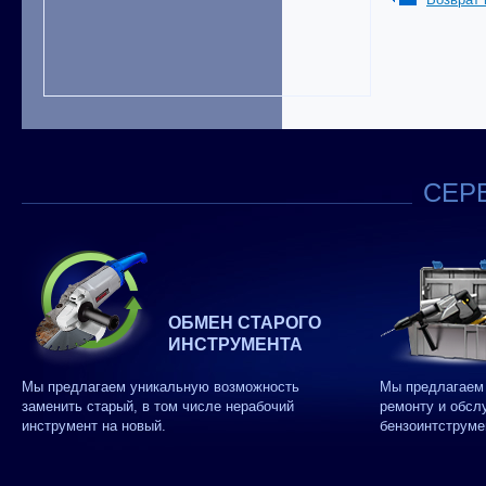
СЕРВ
ОБМЕН СТАРОГО
ИНСТРУМЕНТА
Мы предлагаем уникальную возможность
Мы предлагаем 
заменить старый, в том числе нерабочий
ремонту и обсл
инструмент на новый.
бензоинтструме