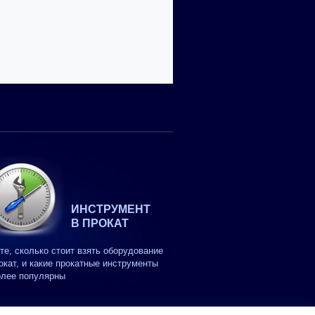
ИНСТРУМЕНТ
В ПРОКАТ
те, сколько стоит взять оборудование
окат, и какие прокатные инструменты
олее популярны