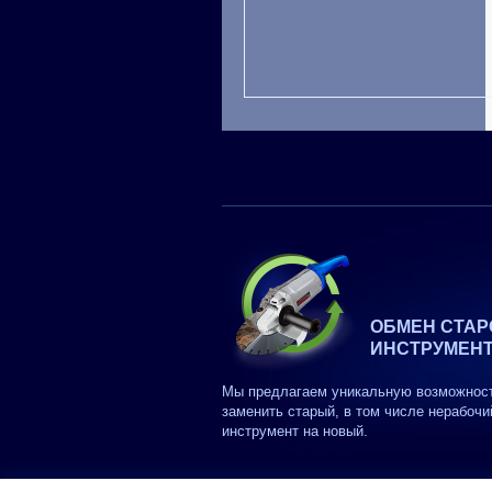
ОБМЕН СТАР
ИНСТРУМЕН
Мы предлагаем уникальную возможнос
заменить старый, в том числе нерабочи
инструмент на новый.