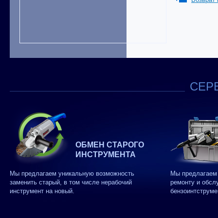
СЕРВ
ОБМЕН СТАРОГО
ИНСТРУМЕНТА
Мы предлагаем уникальную возможность
Мы предлагаем 
заменить старый, в том числе нерабочий
ремонту и обсл
инструмент на новый.
бензоинтструме