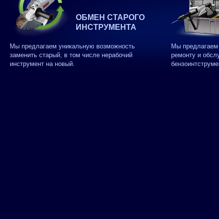
ОБМЕН СТАРОГО
ИНСТРУМЕНТА
Мы предлагаем уникальную возможность
Мы предлагаем 
заменить старый, в том числе нерабочий
ремонту и обсл
инструмент на новый.
бензоинтструме