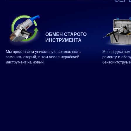
ОБМЕН СТАРОГО
ИНСТРУМЕНТА
Мы предлагаем уникальную возможность
Мы предлагаем 
заменить старый, в том числе нерабочий
ремонту и обсл
инструмент на новый.
бензоинтструме