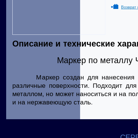
Возврат 
Описание и технические хара
Маркер по металлу
Маркер создан для нанесения на
различные поверхности. Подходит дл
металлом, но может наноситься и на по
и на нержавеющую сталь.
СЕРВ