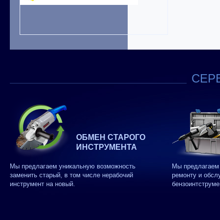
СЕРВ
ОБМЕН СТАРОГО
ИНСТРУМЕНТА
Мы предлагаем уникальную возможность
Мы предлагаем 
заменить старый, в том числе нерабочий
ремонту и обсл
инструмент на новый.
бензоинтструме