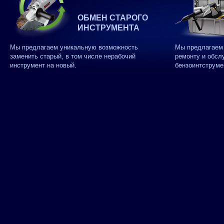
ОБМЕН СТАРОГО
ИНСТРУМЕНТА
Мы предлагаем уникальную возможность
Мы предлагаем 
заменить старый, в том числе нерабочий
ремонту и обсл
инструмент на новый.
бензоинтструме