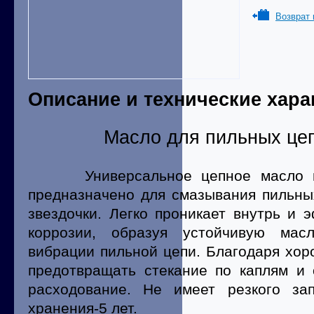
Возврат 
Описание и технические хара
Масло для пильных цеп
Универсальное цепное масло на
предназначено для смазывания пильны
звездочки. Легко проникает внутрь и
коррозии, образуя устойчивую мас
вибрации пильной цепи. Благодаря хор
предотвращать стекание по каплям и 
расходование. Не имеет резкого зап
хранения-5 лет.