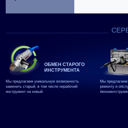
СЕРВ
ОБМЕН СТАРОГО
ИНСТРУМЕНТА
Мы предлагаем уникальную возможность
Мы предлагаем 
заменить старый, в том числе нерабочий
ремонту и обсл
инструмент на новый.
бензоинтструме