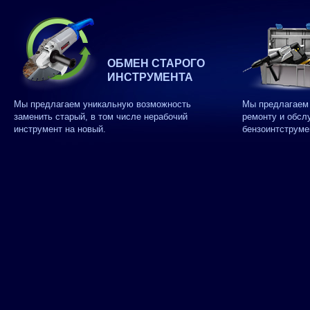
ОБМЕН СТАРОГО
ИНСТРУМЕНТА
Мы предлагаем уникальную возможность
Мы предлагаем 
заменить старый, в том числе нерабочий
ремонту и обсл
инструмент на новый.
бензоинтструме