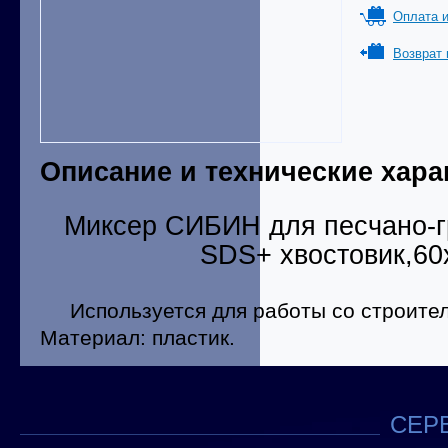
Оплата и
Возврат 
Описание и технические хара
Миксер СИБИН для песчано-г
SDS+ хвостовик,6
Используется для работы со строител
Материал: пластик.
СЕРВ