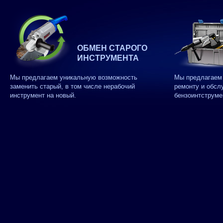
ОБМЕН СТАРОГО
ИНСТРУМЕНТА
Мы предлагаем уникальную возможность
Мы предлагаем 
заменить старый, в том числе нерабочий
ремонту и обсл
инструмент на новый.
бензоинтструме