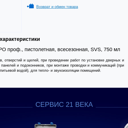
Возврат и обмен товара
 характеристики
 проф., пистолетная, всесезонная, SVS, 750 мл
, отверстий и щелей, при проведении работ по установке дверных и
 панелей и подоконников, при монтаже проводки и коммуникаций (при
 питьевой водой), для тепло- и звукоизоляции помещений.
СЕРВИС 21 ВЕКА