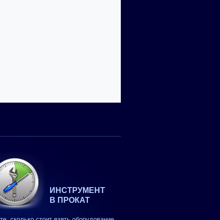
ИНСТРУМЕНТ
В ПРОКАТ
те, сколько стоит взять оборудование