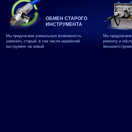
ОБМЕН СТАРОГО
ИНСТРУМЕНТА
Мы предлагаем уникальную возможность
Мы предлагаем 
заменить старый, в том числе нерабочий
ремонту и обсл
инструмент на новый.
бензоинтструме