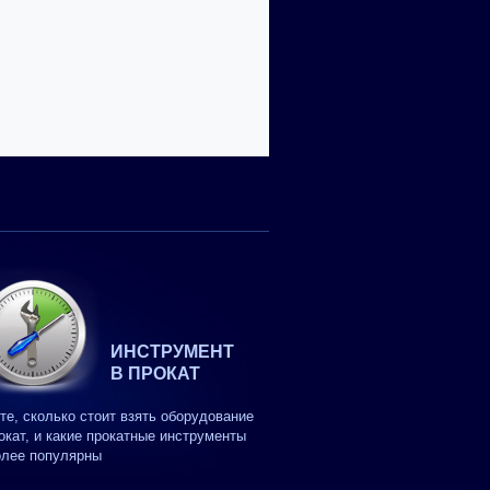
ИНСТРУМЕНТ
В ПРОКАТ
те, сколько стоит взять оборудование
окат, и какие прокатные инструменты
олее популярны