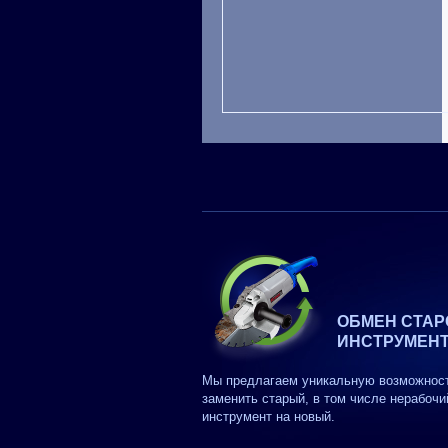
ОБМЕН СТАР
ИНСТРУМЕН
Мы предлагаем уникальную возможнос
заменить старый, в том числе нерабочи
инструмент на новый.