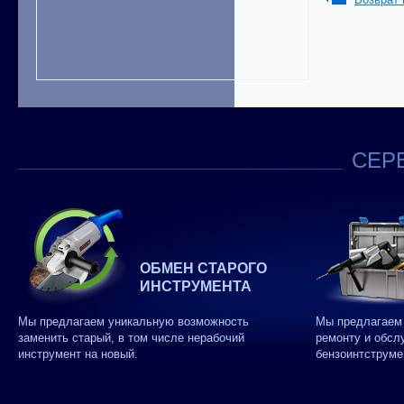
СЕРВ
ОБМЕН СТАРОГО
ИНСТРУМЕНТА
Мы предлагаем уникальную возможность
Мы предлагаем 
заменить старый, в том числе нерабочий
ремонту и обсл
инструмент на новый.
бензоинтструме