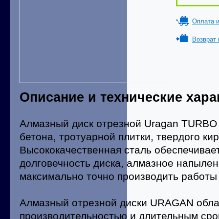
Оплата и
Возврат 
Описание и технические хара
Алмазный диск отрезной Uragan TURBO 
бетона, тротуарной плитки, твердого ки
Высококачественная сталь обеспечивает
долговечность диска, алмазное напылен
максимально точно производить работы
Алмазный отрезной диски URAGAN обла
производительностью и длительным сро