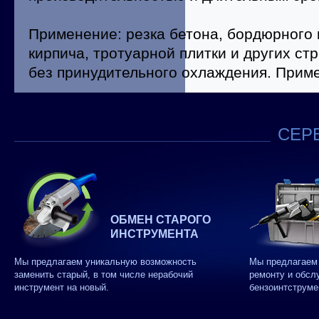
Применение: резка бетона, бордюрного 
кирпича, тротуарной плитки и других с
без принудительного охлаждения. Прим
СЕРВ
ОБМЕН СТАРОГО
ИНСТРУМЕНТА
Мы предлагаем уникальную возможность
Мы предлагаем 
заменить старый, в том числе нерабочий
ремонту и обсл
инструмент на новый.
бензоинтструме