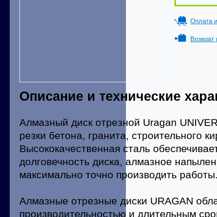
Оплата и
Возврат 
Описание и технические хара
Алмазный диск отрезной Uragan UNIVE
резки бетона, гранита, строительного ки
Высококачественная сталь обеспечивает
долговечность диска, алмазное напылен
максимально точно производить работы
Алмазные отрезные диски URAGAN обл
производительностью и длительным сро