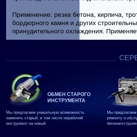
Применение: резка бетона, кирпича, тро
бордюрного камня и других строительны
принудительного охлаждения. Применяе
СЕРВ
ОБМЕН СТАРОГО
ИНСТРУМЕНТА
Мы предлагаем уникальную возможность
Мы предлагаем 
заменить старый, в том числе нерабочий
ремонту и обсл
инструмент на новый.
бензоинтструме