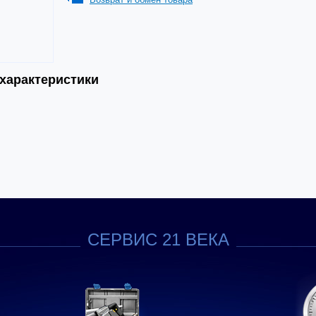
 характеристики
СЕРВИС 21 ВЕКА