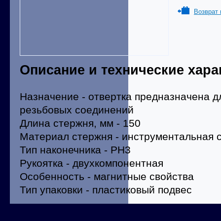
Возврат 
Описание и технические хара
Назначение - отвертка предназначена 
резьбовых соединений
Длина стержня, мм - 150
Материал стержня - инструментальная 
Тип наконечника - PH3
Рукоятка - двухкомпонентная
Особенность - магнитные свойства
Тип упаковки - пластиковый подвес