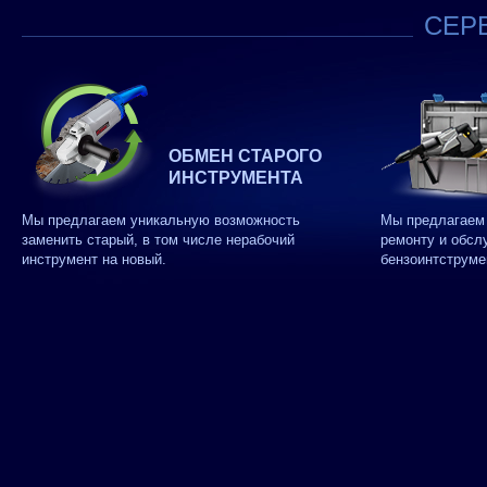
СЕРВ
ОБМЕН СТАРОГО
ИНСТРУМЕНТА
Мы предлагаем уникальную возможность
Мы предлагаем 
заменить старый, в том числе нерабочий
ремонту и обсл
инструмент на новый.
бензоинтструме