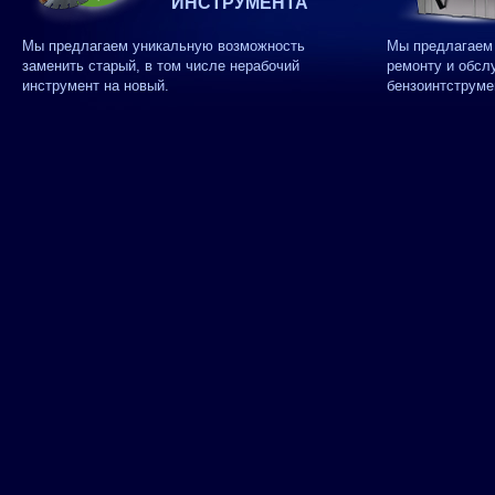
ИНСТРУМЕНТА
Мы предлагаем уникальную возможность
Мы предлагаем 
заменить старый, в том числе нерабочий
ремонту и обсл
инструмент на новый.
бензоинтструме