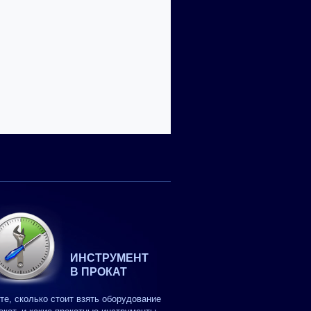
ИНСТРУМЕНТ
В ПРОКАТ
те, сколько стоит взять оборудование