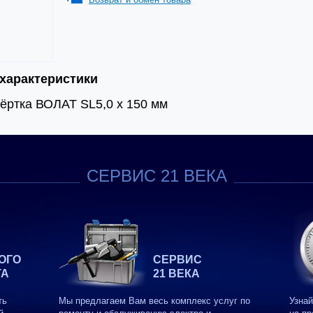
 характеристики
ёртка ВОЛАТ SL5,0 x 150 мм
СЕРВИС 21 ВЕКА
ОГО
СЕРВИС
ТА
21 ВЕКА
ть
Мы предлагаем Вам весь комплекс услуг по
Узнай