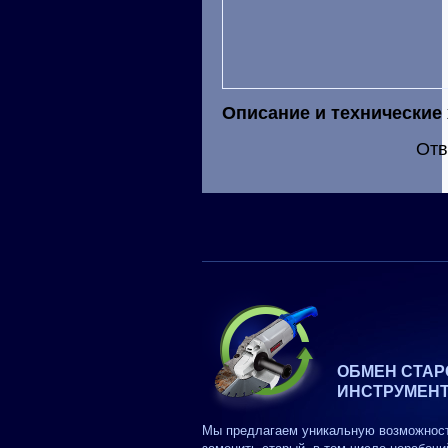
Описание и технические
Отв
ОБМЕН СТАР
ИНСТРУМЕН
Мы предлагаем уникальную возможнос