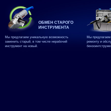
ОБМЕН СТАРОГО
ИНСТРУМЕНТА
Мы предлагаем уникальную возможность
Мы предлагаем 
заменить старый, в том числе нерабочий
ремонту и обсл
инструмент на новый.
бензоинтструме