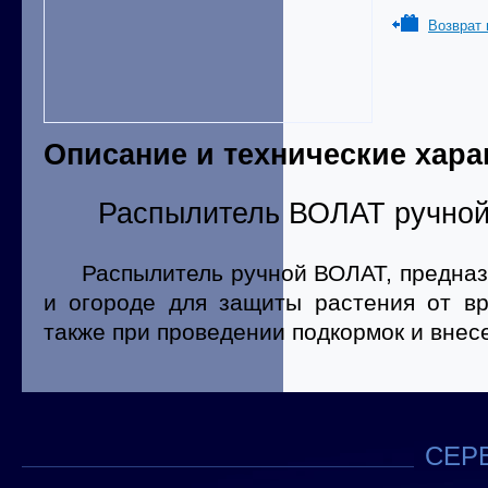
Возврат 
Описание и технические хара
Распылитель ВОЛАТ ручной,
Распылитель ручной ВОЛАТ, предназн
и огороде для защиты растения от вр
также при проведении подкормок и внес
СЕРВ