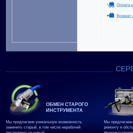
Оплата и
Возврат 
СЕРВ
ОБМЕН СТАРОГО
ИНСТРУМЕНТА
Мы предлагаем уникальную возможность
Мы предлагаем 
заменить старый, в том числе нерабочий
ремонту и обсл
инструмент на новый.
бензоинтструме