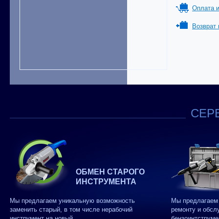
Оплата и
Возврат 
СЕРВ
ОБМЕН СТАРОГО
ИНСТРУМЕНТА
Мы предлагаем уникальную возможность
Мы предлагаем 
заменить старый, в том числе нерабочий
ремонту и обсл
инструмент на новый.
бензоинтструме