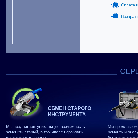
Оплата и
Возврат 
СЕРВ
ОБМЕН СТАРОГО
ИНСТРУМЕНТА
Мы предлагаем уникальную возможность
Мы предлагаем 
заменить старый, в том числе нерабочий
ремонту и обсл
инструмент на новый.
бензоинтструме